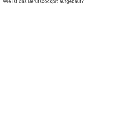
Wie ist das Berufscockpit aufgebaut?