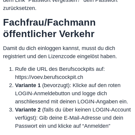
zurücksetzen.
Fachfrau/Fachmann
öffentlicher Verkehr
Damit du dich einloggen kannst, musst du dich
registriert
und den
Lizenzcode eingelöst
haben.
Rufe die URL des Berufscockpits auf:
https://voev.berufscockpit.ch
Variante 1
(bevorzugt): Klicke auf den roten
LOGIN-Anmeldebutton und logge dich
anschliessend mit deinen LOGIN-Angaben ein.
Variante 2
(falls du über keinen LOGIN-Account
verfügst): Gib deine E-Mail-Adresse und dein
Passwort ein und klicke auf “Anmelden”