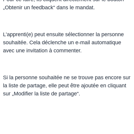
„Obtenir un feedback“ dans le mandat.
L’apprenti(e) peut ensuite sélectionner la personne
souhaitée. Cela déclenche un e-mail automatique
avec une invitation à commenter.
Si la personne souhaitée ne se trouve pas encore sur
la liste de partage, elle peut être ajoutée en cliquant
sur „Modifier la liste de partage“.