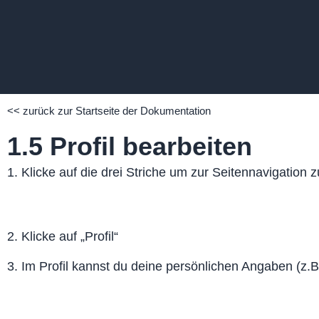
<< zurück zur Startseite der Dokumentation
1.5 Profil bearbeiten
1. Klicke auf die drei Striche um zur Seitennavigation 
2. Klicke auf „Profil“
3. Im Profil kannst du deine persönlichen Angaben (z.B