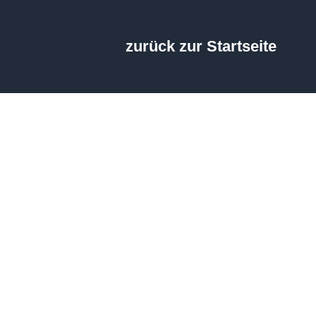
zurück zur Startseite