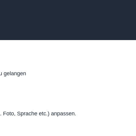
zu gelangen
. Foto, Sprache etc.) anpassen.